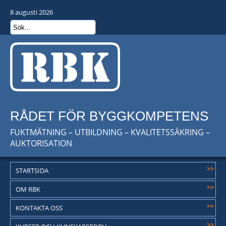
8 augusti 2026
RÅDET FÖR BYGGKOMPETENS
FUKTMÄTNING – UTBILDNING – KVALITETSSÄKRING –
AUKTORISATION
>>
STARTSIDA
>>
OM RBK
>>
KONTAKTA OSS
>>