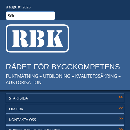
8 augusti 2026
RÅDET FÖR BYGGKOMPETENS
FUKTMÄTNING – UTBILDNING – KVALITETSSÄKRING –
AUKTORISATION
>>
STARTSIDA
>>
OM RBK
>>
KONTAKTA OSS
>>