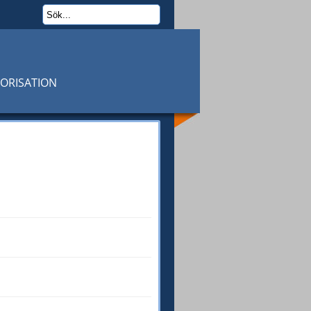
TORISATION