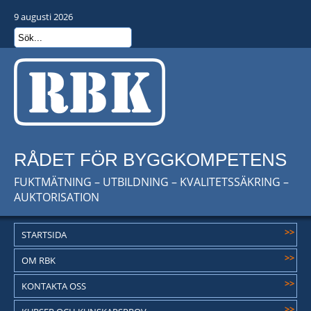
9 augusti 2026
RÅDET FÖR BYGGKOMPETENS
FUKTMÄTNING – UTBILDNING – KVALITETSSÄKRING –
AUKTORISATION
>>
STARTSIDA
>>
OM RBK
>>
KONTAKTA OSS
>>