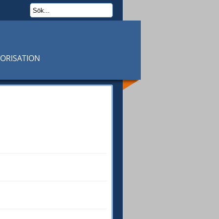
TORISATION